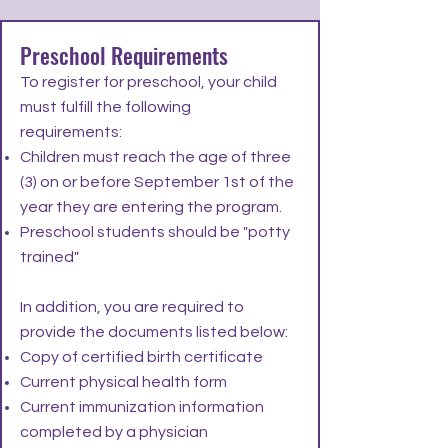
Preschool Requirements
To register for preschool, your child
must fulfill the following
requirements:​
Children must reach the age of three
(3) on or before September 1st of the
year they are entering the program.
Preschool students should be "potty
trained"
In addition, you are required to
provide the documents listed below:​
Copy of certified birth certificate
Current physical health form
Current immunization information
completed by a physician