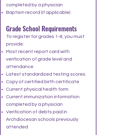
completed by a physician
Baptism record (if applicable)
Grade School Requirements
To register for grades 1-8, you must
provide:​
Most recent report card with
verification of grade level and
attendance
Latest standardized testing scores.
Copy of certified birth certificate
Current physical health form
Current immunization information
completed by a physician
Verification of debts paid in
Archdiocesan schools previously
attended