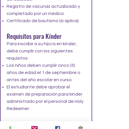
Registro de vacunas actualizado y
completado por un médico.
Certificado de bautismo (si aplica).
Requisitos para Kínder
Para inscribir a su hijo/a en kínder,
debe cumplir con los siguientes
requisitos:
Los niños deben cumplir cinco (5)
años de edad el 1 de septiembre o
antes del año escolar en curso.
El estudiante debe aprobar el
examen de preparación para kínder
administrado por el personal de Holy
Redeemer.
Además, se requiere que presente