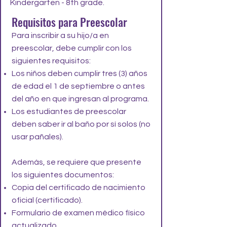
Kindergarten - 8th grade.
Requisitos para Preescolar
Para inscribir a su hijo/a en
preescolar, debe cumplir con los
siguientes requisitos:
Los niños deben cumplir tres (3) años
de edad el 1 de septiembre o antes
del año en que ingresan al programa.
Los estudiantes de preescolar
deben saber ir al baño por sí solos (no
usar pañales).
Además, se requiere que presente
los siguientes documentos:
Copia del certificado de nacimiento
oficial (certificado).
Formulario de examen médico físico
actualizado.