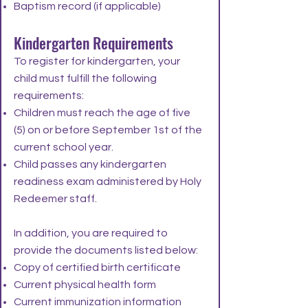
Baptism record (if applicable)
Kindergarten Requirements
To register for kindergarten, your
child must fulfill the following
requirements:​
Children must reach the age of five
(5) on or before September 1st of the
current school year.
Child passes any kindergarten
readiness exam administered by Holy
Redeemer staff.
In addition, you are required to
provide the documents listed below:​
Copy of certified birth certificate
Current physical health form
Current immunization information