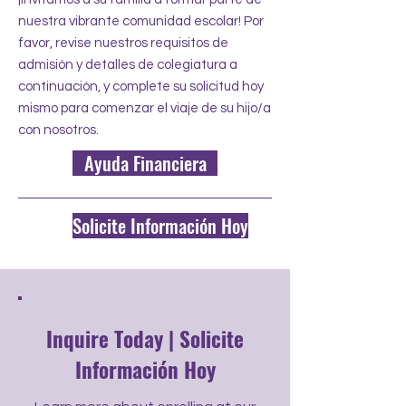
nuestra vibrante comunidad escolar! Por
favor, revise nuestros requisitos de
admisión y detalles de colegiatura a
continuación, y complete su solicitud hoy
mismo para comenzar el viaje de su hijo/a
con nosotros.
Ayuda Financiera
Solicite Información Hoy
Inquire Today | Solicite
Información Hoy