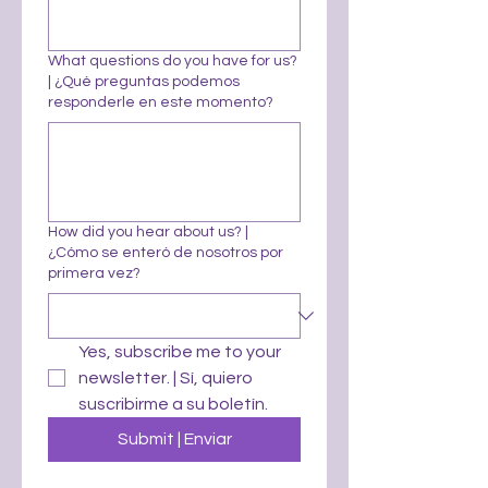
What questions do you have for us?
| ¿Qué preguntas podemos
responderle en este momento?
How did you hear about us? |
¿Cómo se enteró de nosotros por
primera vez?
Yes, subscribe me to your 
newsletter. | Sí, quiero 
suscribirme a su boletín.
Submit | Enviar