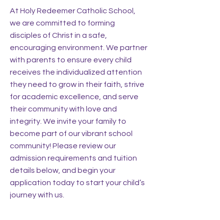
At Holy Redeemer Catholic School,
we are committed to forming
disciples of Christ in a safe,
encouraging environment. We partner
with parents to ensure every child
receives the individualized attention
they need to grow in their faith, strive
for academic excellence, and serve
their community with love and
integrity. We invite your family to
become part of our vibrant school
community! Please review our
admission requirements and tuition
details below, and begin your
application today to start your child’s
journey with us.