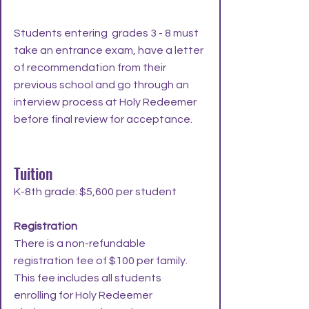
Students entering grades 3 - 8 must
take an entrance exam, have a letter
of recommendation from their
previous school and go through an
interview process at Holy Redeemer
before final review for acceptance.
Tuition
K-8th grade: $5,600 per student
Registration
There is a non-refundable
registration fee of $100 per family.
This fee includes all students
enrolling for Holy Redeemer